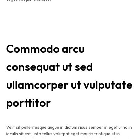
Commodo arcu
consequat ut sed
ullamcorper ut vulputate
porttitor
Velit sit pellentesque augue in dictum risus semper in eget urna in
iaculis sit est justo tellus volutpat eget mauris tristique et in