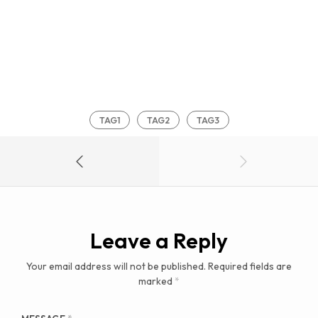
TAG1
TAG2
TAG3
Leave a Reply
Your email address will not be published.
Required fields are
marked
*