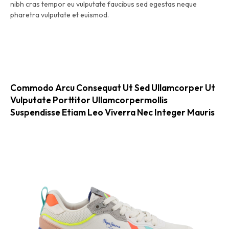
nibh cras tempor eu vulputate faucibus sed egestas neque
pharetra vulputate et euismod.
Commodo Arcu Consequat Ut Sed Ullamcorper Ut
Vulputate Porttitor Ullamcorpermollis
Suspendisse Etiam Leo Viverra Nec Integer Mauris