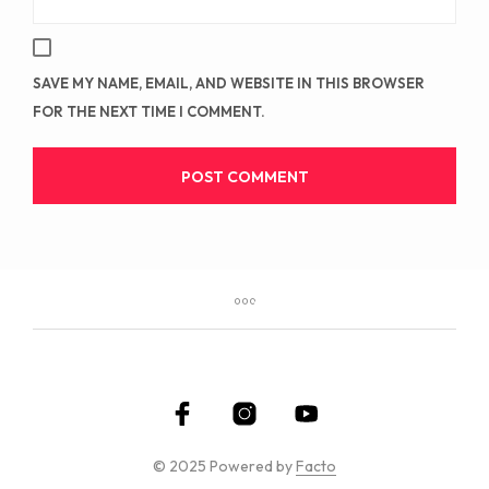
SAVE MY NAME, EMAIL, AND WEBSITE IN THIS BROWSER
FOR THE NEXT TIME I COMMENT.
© 2025 Powered by
Facto