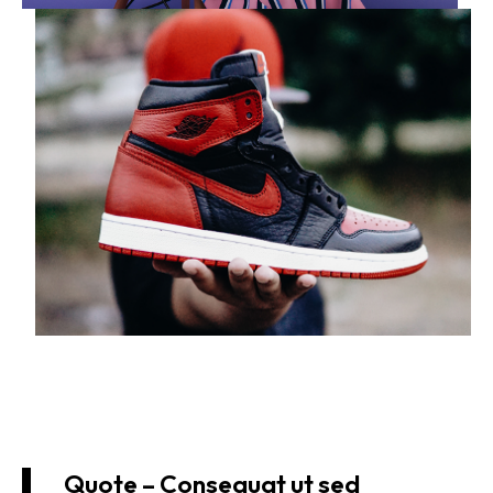
Quote – Consequat ut sed