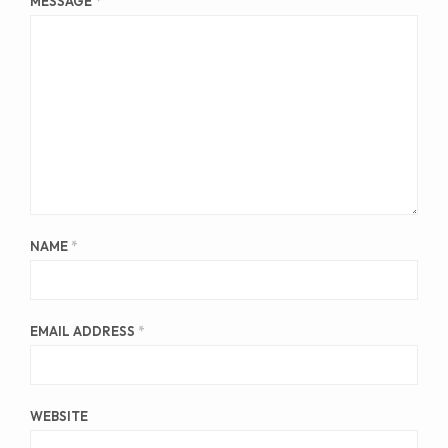
MESSAGE
*
NAME
*
EMAIL ADDRESS
*
WEBSITE