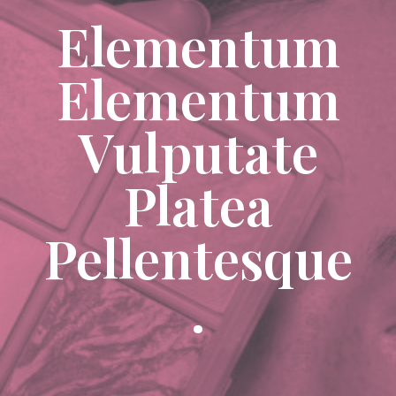
Elementum
Elementum
Vulputate
Platea
Pellentesque
.