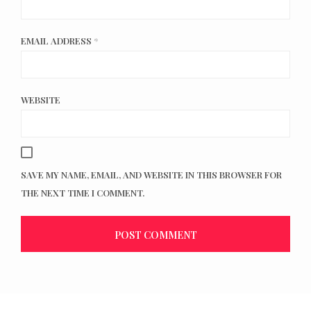
EMAIL ADDRESS
*
WEBSITE
SAVE MY NAME, EMAIL, AND WEBSITE IN THIS BROWSER FOR
THE NEXT TIME I COMMENT.