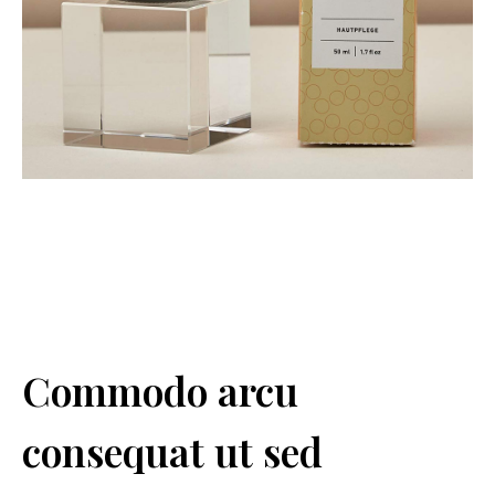
Commodo arcu
consequat ut sed