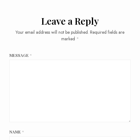
Leave a Reply
Your email address will not be published.
Required fields are
marked
*
MESSAGE
*
NAME
*