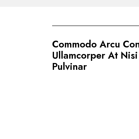
Commodo Arcu Con
Ullamcorper At Nisi
Pulvinar