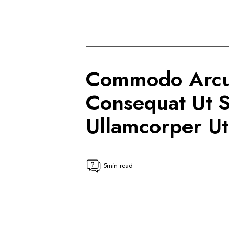
Commodo Arc
Consequat Ut 
Ullamcorper Ut
5min read