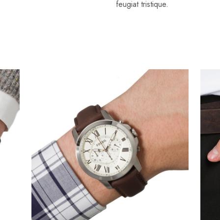
feugiat tristique.