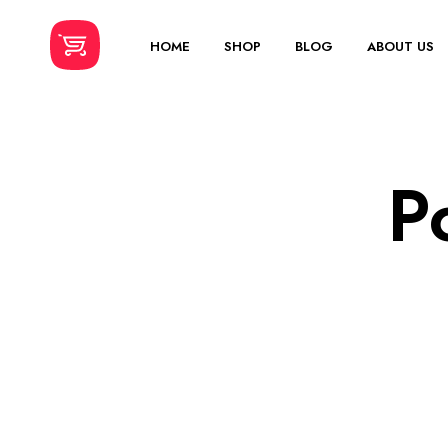
HOME
SHOP
BLOG
ABOUT US
P