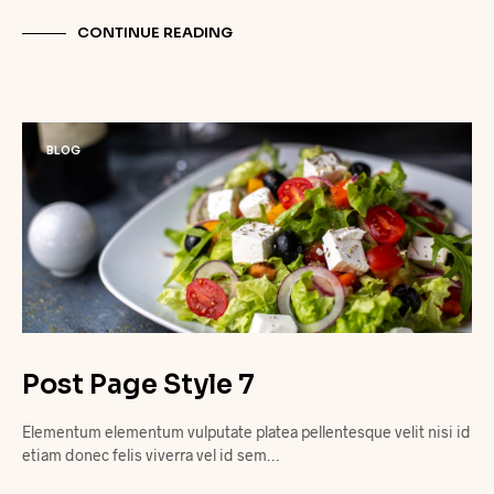
CONTINUE READING
BLOG
Post Page Style 7
Elementum elementum vulputate platea pellentesque velit nisi id
etiam donec felis viverra vel id sem…