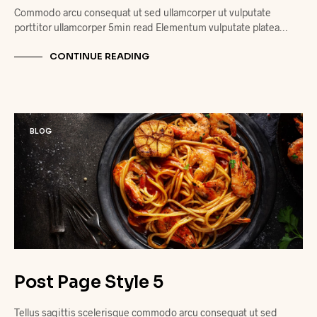
Commodo arcu consequat ut sed ullamcorper ut vulputate
porttitor ullamcorper 5min read Elementum vulputate platea…
CONTINUE READING
BLOG
Post Page Style 5
Tellus sagittis scelerisque commodo arcu consequat ut sed