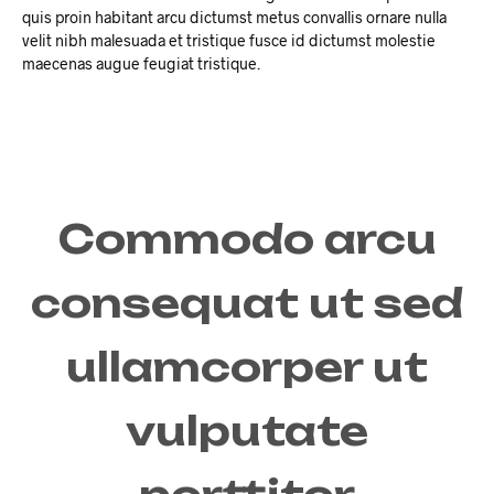
quis proin habitant arcu dictumst metus convallis ornare nulla
velit nibh malesuada et tristique fusce id dictumst molestie
maecenas augue feugiat tristique.
Commodo arcu
consequat ut sed
ullamcorper ut
vulputate