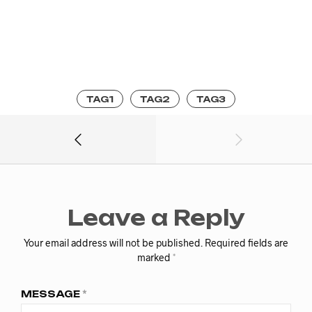
TAG1
TAG2
TAG3
Leave a Reply
Your email address will not be published.
Required fields are
marked
*
MESSAGE
*