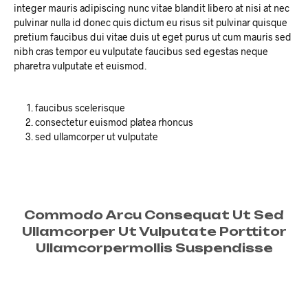
integer mauris adipiscing nunc vitae blandit libero at nisi at nec
pulvinar nulla id donec quis dictum eu risus sit pulvinar quisque
pretium faucibus dui vitae duis ut eget purus ut cum mauris sed
nibh cras tempor eu vulputate faucibus sed egestas neque
pharetra vulputate et euismod.
faucibus scelerisque
consectetur euismod platea rhoncus
sed ullamcorper ut vulputate
Commodo Arcu Consequat Ut Sed
Ullamcorper Ut Vulputate Porttitor
Ullamcorpermollis Suspendisse