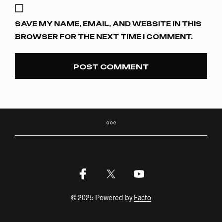
SAVE MY NAME, EMAIL, AND WEBSITE IN THIS
BROWSER FOR THE NEXT TIME I COMMENT.
© 2025 Powered by
Facto