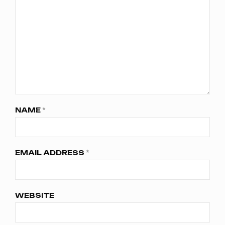
NAME
*
EMAIL ADDRESS
*
WEBSITE