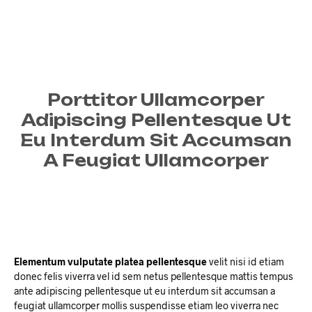
Porttitor Ullamcorper
Adipiscing Pellentesque Ut
Eu Interdum Sit Accumsan
A Feugiat Ullamcorper
Elementum vulputate platea pellentesque
velit nisi id etiam
donec felis viverra vel id sem netus pellentesque mattis tempus
ante adipiscing pellentesque ut eu interdum sit accumsan a
feugiat ullamcorper mollis suspendisse etiam leo viverra nec