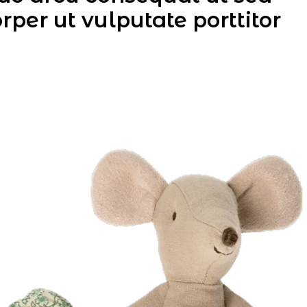
per ut vulputate porttitor