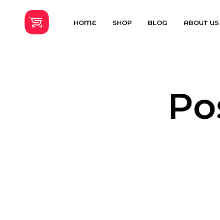
HOME
SHOP
BLOG
ABOUT US
Po