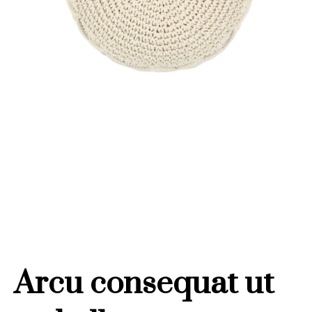
Arcu consequat ut