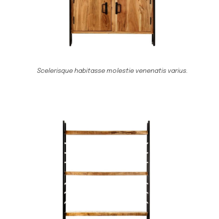
Scelerisque habitasse molestie venenatis varius.