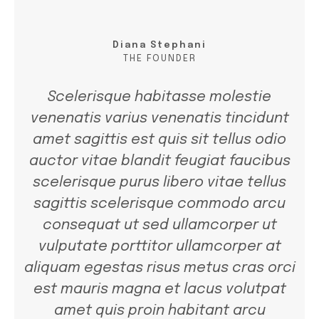
Diana Stephani
THE FOUNDER
Scelerisque habitasse molestie
venenatis varius venenatis tincidunt
amet sagittis est quis sit tellus odio
auctor vitae blandit feugiat faucibus
scelerisque purus libero vitae tellus
sagittis scelerisque commodo arcu
consequat ut sed ullamcorper ut
vulputate porttitor ullamcorper at
aliquam egestas risus metus cras orci
est mauris magna et lacus volutpat
amet quis proin habitant arcu