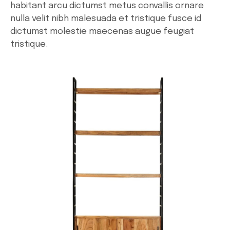
habitant arcu dictumst metus convallis ornare
nulla velit nibh malesuada et tristique fusce id
dictumst molestie maecenas augue feugiat
tristique.