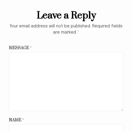
Leave a Reply
Your email address will not be published.
Required fields
are marked
*
MESSAGE
*
NAME
*