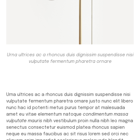
Urna ultrices ac a rhoncus duis dignissim suspendisse nisi
vulputate fermentum pharetra ornare
Urna ultrices ac a rhoncus duis dignissim suspendisse nisi
vulputate fermentum pharetra ornare justo nunc elit libero
nunc hac id potenti metus purus tempor at malesuada
amet eu vitae elementum natoque
condimentum massa
vulputate mauris
nibh vestibulum proin nulla nibh leo magna
senectus consectetur euismod platea rhoncus sapien
neque eu massa faucibus ac sit risus lorem sed orci nec