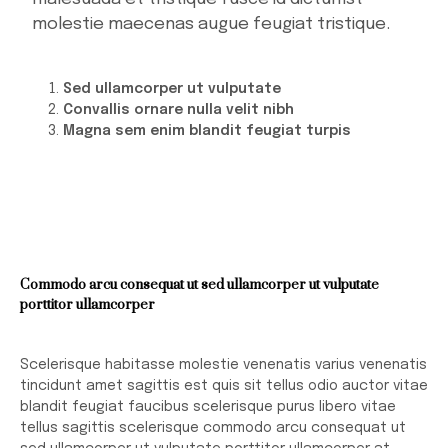
molestie maecenas augue feugiat tristique.
Sed ullamcorper ut vulputate
Convallis ornare nulla velit nibh
Magna sem enim blandit feugiat turpis
Commodo arcu consequat ut sed ullamcorper ut vulputate
porttitor ullamcorper
Scelerisque habitasse molestie venenatis varius venenatis
tincidunt amet sagittis est quis sit tellus odio auctor vitae
blandit feugiat faucibus scelerisque purus libero vitae
tellus sagittis scelerisque commodo arcu consequat ut