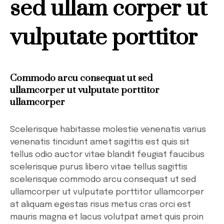
sed ullam corper ut
vulputate porttitor
Commodo arcu consequat ut sed
ullamcorper ut vulputate porttitor
ullamcorper
Scelerisque habitasse molestie venenatis varius
venenatis tincidunt amet sagittis est quis sit
tellus odio auctor vitae blandit feugiat faucibus
scelerisque purus libero vitae tellus sagittis
scelerisque commodo arcu consequat ut sed
ullamcorper ut vulputate porttitor ullamcorper
at aliquam egestas risus metus cras orci est
mauris magna et lacus volutpat amet quis proin