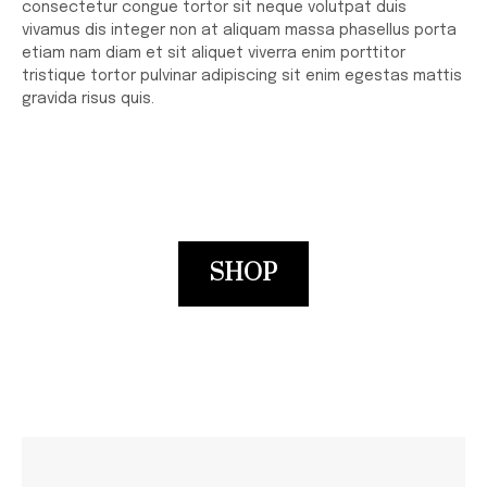
consectetur congue tortor sit neque volutpat duis
vivamus dis integer non at aliquam massa phasellus porta
etiam nam diam et sit aliquet viverra enim porttitor
tristique tortor pulvinar adipiscing sit enim egestas mattis
gravida risus quis.
SHOP