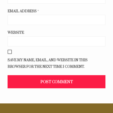
EMAIL ADDRESS
*
WEBSITE
SAVE MY NAME, EMAIL, AND WEBSITE IN THIS
BROWSER FOR THE NEXT TIME I COMMENT.