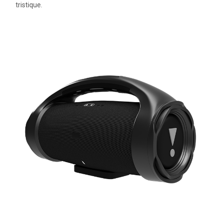
tristique.