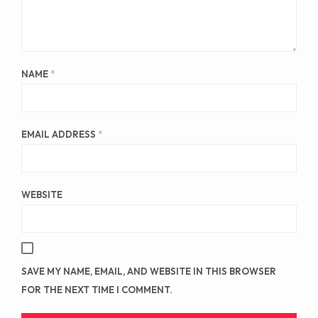
NAME
*
EMAIL ADDRESS
*
WEBSITE
SAVE MY NAME, EMAIL, AND WEBSITE IN THIS BROWSER
FOR THE NEXT TIME I COMMENT.