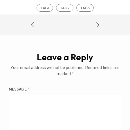
TAG1
TAG2
TAG3
Leave a Reply
Your email address will not be published.
Required fields are
marked
*
MESSAGE
*