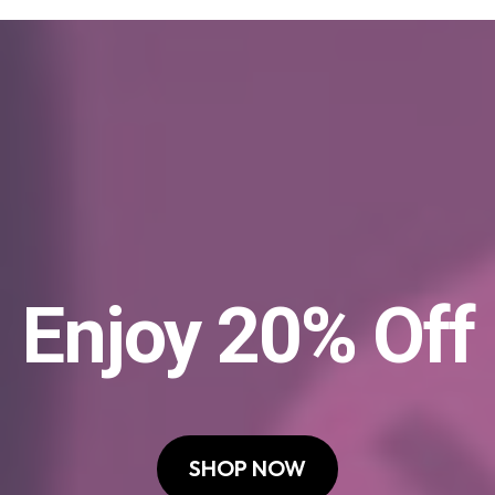
Enjoy 20% Off
SHOP NOW