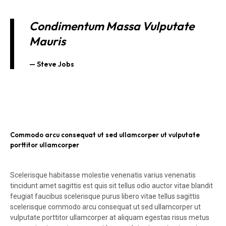
Condimentum Massa Vulputate
Mauris
Steve Jobs
Commodo arcu consequat ut sed ullamcorper ut vulputate
porttitor ullamcorper
Scelerisque habitasse molestie venenatis varius venenatis
tincidunt amet sagittis est quis sit tellus odio auctor vitae blandit
feugiat faucibus scelerisque purus libero vitae tellus sagittis
scelerisque commodo arcu consequat ut sed ullamcorper ut
vulputate porttitor ullamcorper at aliquam egestas risus metus