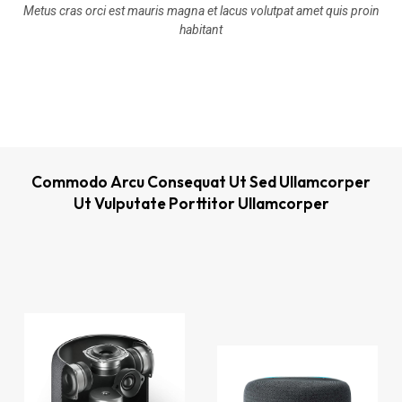
Metus cras orci est mauris magna et lacus volutpat amet quis proin
habitant
Commodo Arcu Consequat Ut Sed Ullamcorper
Ut Vulputate Porttitor Ullamcorper