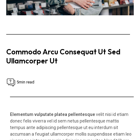
Commodo Arcu Consequat Ut Sed
Ullamcorper Ut
5min read
Elementum vulputate platea pellentesque
velit nisi id etiam
donec felis viverra vel id sem netus pellentesque mattis
tempus ante adipiscing pellentesque ut eu interdum sit
accumsan a feugiat ullamcorper mollis suspendisse etiam leo