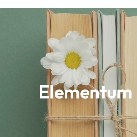
Elementum 