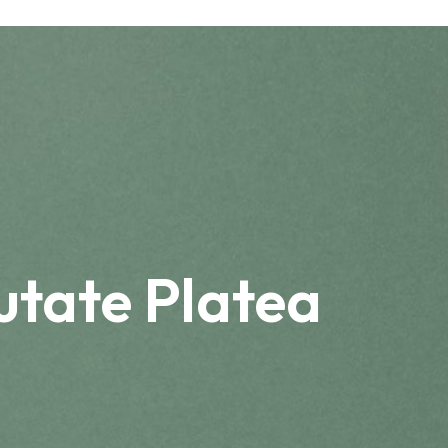
tate Platea