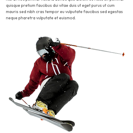
quisque pretium faucibus dui vitae duis ut eget purus ut cum
mauris sed nibh cras tempor eu vulputate faucibus sed egestas
neque pharetra vulputate et euismod.