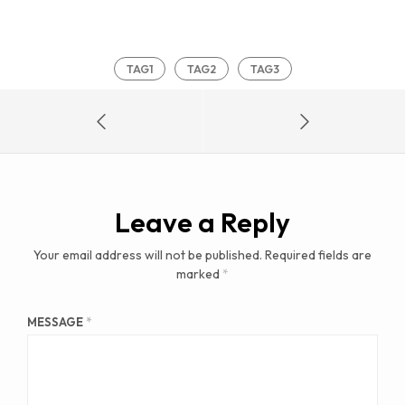
TAG1
TAG2
TAG3
Leave a Reply
Your email address will not be published.
Required fields are
marked
*
MESSAGE
*