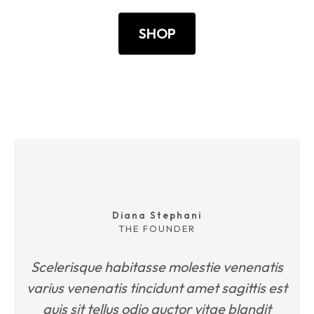
SHOP
Diana Stephani
THE FOUNDER
Scelerisque habitasse molestie venenatis
varius venenatis tincidunt amet sagittis est
quis sit tellus odio auctor vitae blandit