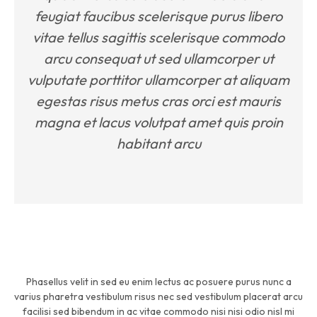
feugiat faucibus scelerisque purus libero
vitae tellus sagittis scelerisque commodo
arcu consequat ut sed ullamcorper ut
vulputate porttitor ullamcorper at aliquam
egestas risus metus cras orci est mauris
magna et lacus volutpat amet quis proin
habitant arcu
Phasellus velit in sed eu enim lectus ac posuere purus nunc a
varius pharetra vestibulum risus nec sed vestibulum placerat arcu
facilisi sed bibendum in ac vitae commodo nisi nisi odio nisl mi