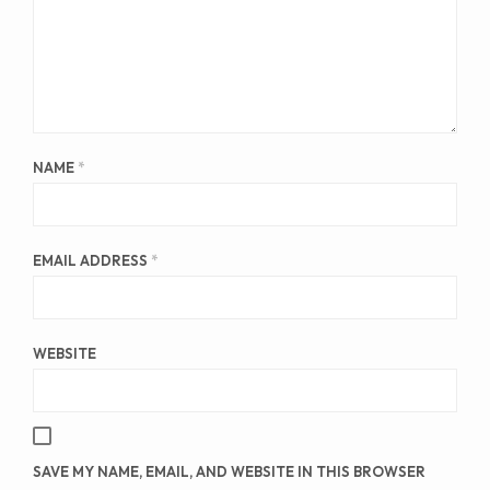
NAME
*
EMAIL ADDRESS
*
WEBSITE
SAVE MY NAME, EMAIL, AND WEBSITE IN THIS BROWSER